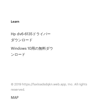
Learn
Hp dv6-6135ドライバー
ダウンロード
Windows 10用の無料ダウ
ンロード
© 2019 https://faxloadsdqkn.web.app, Inc. All rights
reserved.
MAP