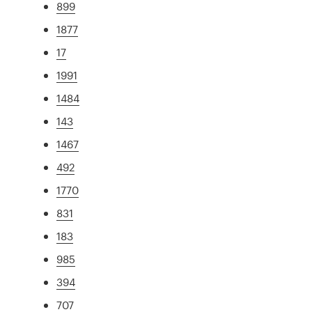
899
1877
17
1991
1484
143
1467
492
1770
831
183
985
394
707