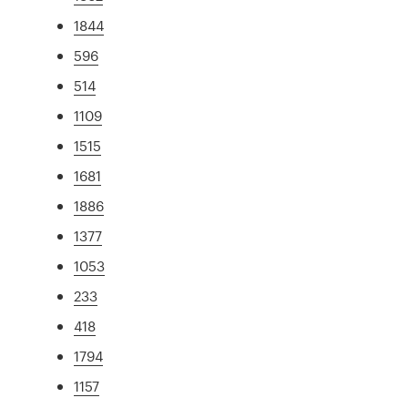
1844
596
514
1109
1515
1681
1886
1377
1053
233
418
1794
1157