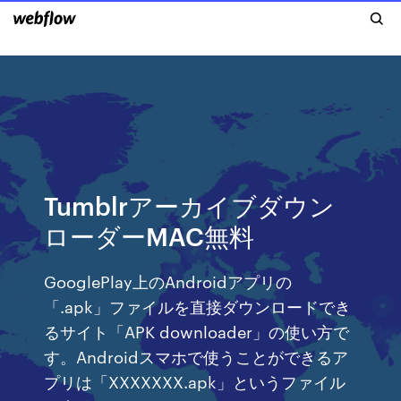
Tumblrアーカイブダウン
ローダーMAC無料
GooglePlay上のAndroidアプリの
「.apk」ファイルを直接ダウンロードでき
るサイト「APK downloader」の使い方で
す。Androidスマホで使うことができるア
プリは「XXXXXXX.apk」というファイル