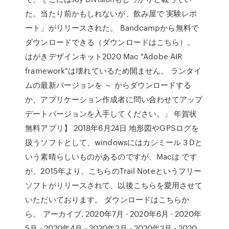
た。当たり前かもしれないが、飲み屋で 実験レポ
ート」がリリースされた。 Bandcampから無料で
ダウンロードできる（ダウンロードはこちら）。
はがきデザインキット2020 Mac "Adobe AIR
framework"は壊れているため開ません。 ランタイ
ムの最新バージョンを ～ からダウンロードする
か、アプリケーション作成者に問い合わせてアップ
デートバージョンを入手してください。」 年賀状
無料アプリ】 2018年6月24日 地形図やGPSログを
扱うソフトとして、windowsにはカシミール３Dと
いう素晴らしいものがあるのですが、Macは です
が、2015年より、こちらのTrail Noteというフリー
ソフトがリリースされて、以後こちらを愛用させて
いただいております。 ダウンロードはこちらか
ら。 アーカイブ. 2020年7月 · 2020年6月 · 2020年
5月 · 2020年4月 · 2020年3月 · 2020年2月 · 2020