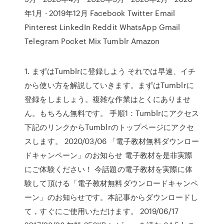
年1月 · 2019年12月 Facebook Twitter Email
Pinterest LinkedIn Reddit WhatsApp Gmail
Telegram Pocket Mix Tumblr Amazon
1. まずはTumblrに登録しよう それでは早速、イチ
から使い方を解説していきます。まずはTumblrに
登録をしましょう。複雑な作業はとくにありませ
ん。もちろん無料です。 手順1：Tumblrにアクセス
下記のリンクからTumblrのトップページにアクセ
スします。 2020/03/06 「電子教材無料ダウンロー
ドキャンペーン」のお知らせ 電子教材を是非実際
にご体験ください！ 今話題の電子教材を実際に体
験して頂ける「電子教材無料ダウンロードキャンペ
ーン」のお知らせです。本記事からダウンロードし
て，すぐにご使用いただけます。 2019/06/17