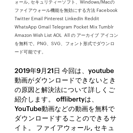
ォール, セキュリティーソフト、Windows/Macの
ファイアウォール機能を無効にする方法 Facebook
Twitter Email Pinterest LinkedIn Reddit
WhatsApp Gmail Telegram Pocket Mix Tumblr
Amazon Wish List AOL All の アーカイブ アイコン
を無料で。PNG、SVG、フォント形式でダウンロ
ード可能です。
2019年9月21日 今回は、youtube
動画がダウンロードできないとき
の原因と解決法について詳しくご
紹介します。 offlibertyは、
YouTube動画などの動画を無料で
ダウンロードすることのできるサ
イト。 ファイアウォール, セキュ