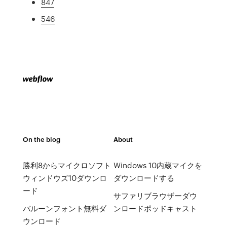
847
546
On the blog
About
勝利8からマイクロソフト
Windows 10内蔵マイクを
ウィンドウズ10ダウンロ
ダウンロードする
ード
サファリブラウザーダウ
バルーンフォント無料ダ
ンロードポッドキャスト
ウンロード