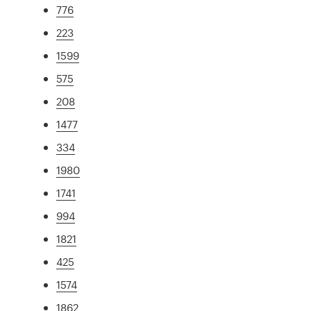
776
223
1599
575
208
1477
334
1980
1741
994
1821
425
1574
1862