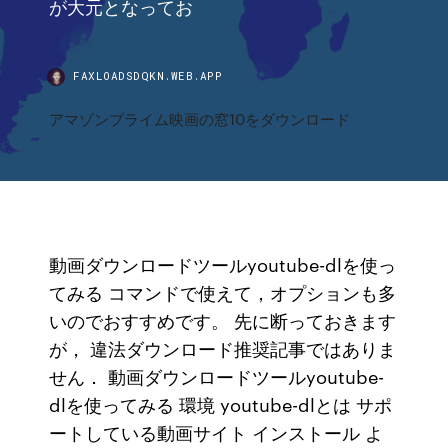
が大元となってお
FAXLOADSDQKN.WEB.APP
アマゾンプライム映画の窓10をダウンロード
動画ダウンロードツールyoutube-dlを使っ
てみる コマンドで使えて，オプションも多
いのでおすすめです。 先に断っておきます
が， 違法ダウンロード推奨記事ではありま
せん． 動画ダウンロードツールyoutube-
dlを使ってみる 環境 youtube-dlとは サポ
ートしている動画サイト インストール よ