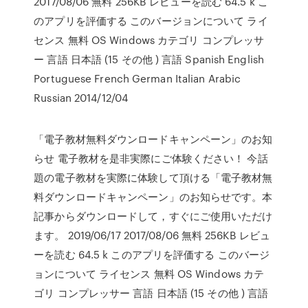
2017/08/06 無料 256KB レビューを読む 64.5 k こ
のアプリを評価する このバージョンについて ライ
センス 無料 OS Windows カテゴリ コンプレッサ
ー 言語 日本語 (15 その他 ) 言語 Spanish English
Portuguese French German Italian Arabic
Russian 2014/12/04
「電子教材無料ダウンロードキャンペーン」のお知
らせ 電子教材を是非実際にご体験ください！ 今話
題の電子教材を実際に体験して頂ける「電子教材無
料ダウンロードキャンペーン」のお知らせです。本
記事からダウンロードして，すぐにご使用いただけ
ます。 2019/06/17 2017/08/06 無料 256KB レビュ
ーを読む 64.5 k このアプリを評価する このバージ
ョンについて ライセンス 無料 OS Windows カテ
ゴリ コンプレッサー 言語 日本語 (15 その他 ) 言語