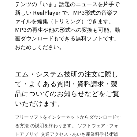
テンツの「いま」話題のニュースを片手で
新しい RealPlayer で、MP3形式の音楽フ
ァイルを編集（トリミング）できます。
MP3の再生や他の形式への変換も可能。動
画ダウンロードもできる無料ソフトです。
おためしください。
エム・システム技研の注文に際し
て・よくある質問・資料請求・製
品についてのお知らせなどをご覧
いただけます。
フリーソフトをインターネットからダウンロードす
る方法 の説明を終わります。 ソフトウェア · フォ
トアプリで 交通アクセス · あいち産業科学技術総