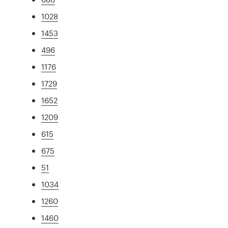
1028
1453
496
1176
1729
1652
1209
615
675
51
1034
1260
1460