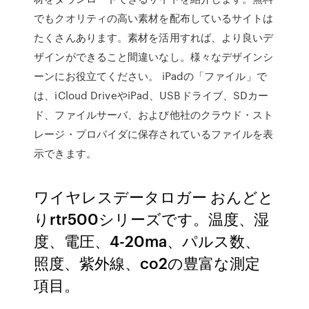
でもクオリティの高い素材を配布しているサイトは
たくさんあります。素材を活用すれば、より良いデ
ザインができること間違いなし。様々なデザインシ
ーンにお役立てください。 iPadの「ファイル」で
は、iCloud DriveやiPad、USBドライブ、SDカー
ド、ファイルサーバ、および他社のクラウド・スト
レージ・プロバイダに保存されているファイルを表
示できます。
ワイヤレスデータロガー おんどと
りrtr500シリーズです。温度、湿
度、電圧、4-20ma、パルス数、
照度、紫外線、co2の豊富な測定
項目。