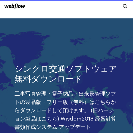
シンクロ交通ソフトウェア
無料ダウンロード
工事写真管理・電子納品・出来形管理ソフ
トの製品版・フリー版（無料）はこちらか
らダウンロードして頂けます。 (旧バージ
ョン製品はこちら) Wisdom2018 経審計算
書類作成システム アップデート