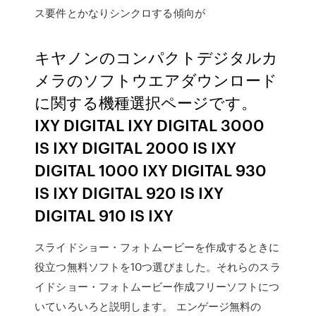
ス要件とかなりシンクロする傾向が
キヤノンのコンパクトデジタルカ
メラのソフトウエアダウンロード
に関する機種選択ページです。
IXY DIGITAL IXY DIGITAL 3000
IS IXY DIGITAL 2000 IS IXY
DIGITAL 1000 IXY DIGITAL 930
IS IXY DIGITAL 920 IS IXY
DIGITAL 910 IS IXY
スライドショー・フォトムービーを作成するときに
役立つ無料ソフトを10つ選びました。それらのスラ
イドショー・フォトムービー作成フリーソフトにつ
いていろいろと説明します。 エンゲージ無料の