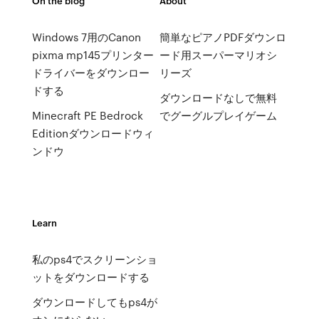
On the blog
About
Windows 7用のCanon
簡単なピアノPDFダウンロ
pixma mp145プリンター
ード用スーパーマリオシ
ドライバーをダウンロー
リーズ
ドする
ダウンロードなしで無料
Minecraft PE Bedrock
でグーグルプレイゲーム
Editionダウンロードウィ
ンドウ
Learn
私のps4でスクリーンショ
ットをダウンロードする
ダウンロードしてもps4が