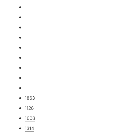
1863
1126
1603
1314