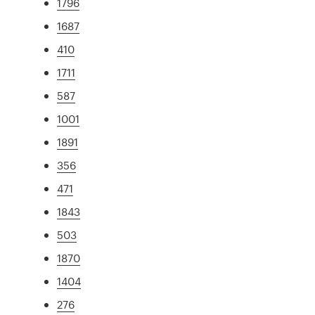
1796
1687
410
1711
587
1001
1891
356
471
1843
503
1870
1404
276