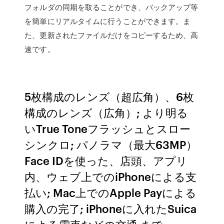
フォルダの同期を取ることができ、バックアップ等
を簡単にリアルタイムに行うことができます。ま
た、更新されたファイルだけをコピーするため、高
速です。
5枚構成のレンズ（超広角）、6枚
構成のレンズ（広角）; より明る
いTrue Toneフラッシュとスロー
シンクロ; パノラマ（最大63MP）
Face IDを使った、店頭、アプリ
内、ウェブ上でのiPhoneによる支
払い; Mac上でのApple Payによる
購入の完了; iPhoneに入れたSuica